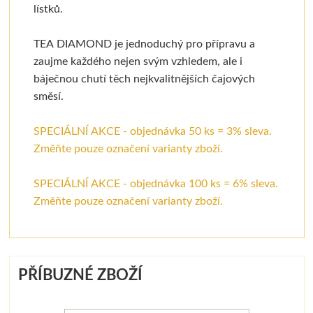
lístků.
TEA DIAMOND je jednoduchý pro přípravu a
zaujme každého nejen svým vzhledem, ale i
báječnou chutí těch nejkvalitnějších čajových
směsí.
SPECIÁLNÍ AKCE - objednávka 50 ks = 3% sleva.
Změňte pouze označení varianty zboží.
SPECIÁLNÍ AKCE - objednávka 100 ks = 6% sleva.
Změňte pouze označení varianty zboží.
PŘÍBUZNÉ ZBOŽÍ