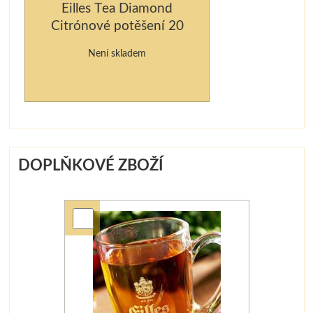
Eilles Tea Diamond
Citrónové potěšení 20
ks
Není skladem
DOPLŇKOVÉ ZBOŽÍ