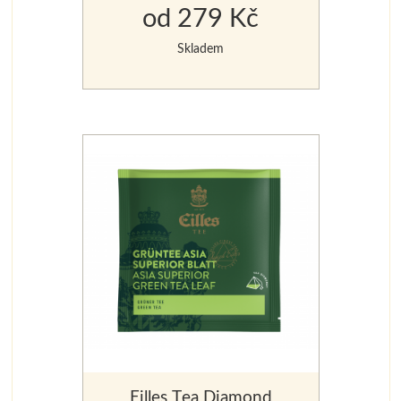
od 279 Kč
Skladem
Eilles Tea Diamond