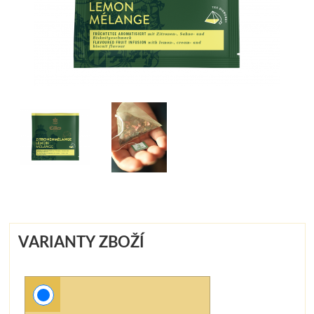
VARIANTY ZBOŽÍ