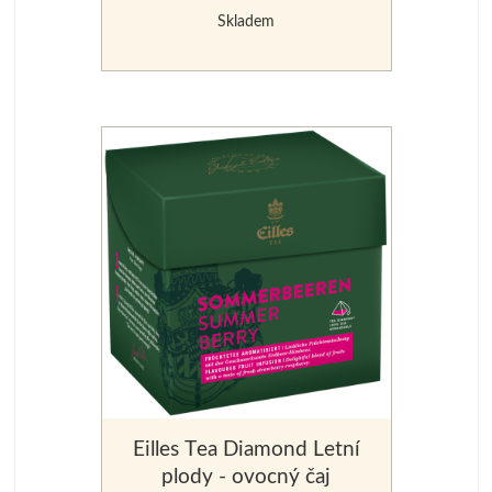
Skladem
Eilles Tea Diamond Letní
plody - ovocný čaj