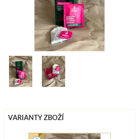
VARIANTY ZBOŽÍ