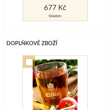
677 Kč
Skladem
DOPLŇKOVÉ ZBOŽÍ