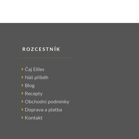
ROZCESTNÍK
Čaj Eilles
Náš příběh
Blog
Recepty
Obchodní podmínky
Doprava a platba
Kontakt