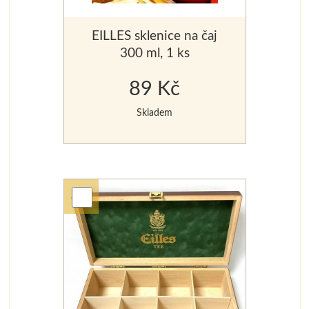
EILLES sklenice na čaj
300 ml, 1 ks
89 Kč
Skladem