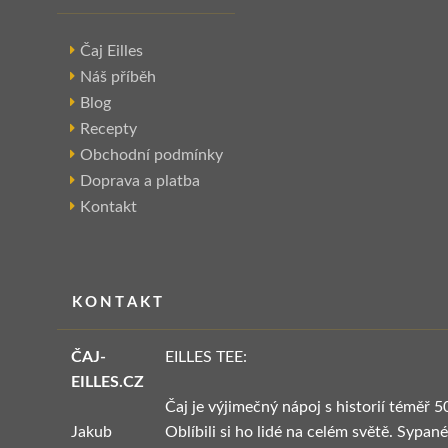
Čaj Eilles
Náš příběh
Blog
Recepty
Obchodní podmínky
Doprava a platba
Kontakt
KONTAKT
ČAJ-
EILLES TEE:
EILLES.CZ
Čaj je výjimečný nápoj s historií téměř 5
Jakub
Oblíbili si ho lidé na celém světě. Sypané