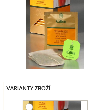
VARIANTY ZBOŽÍ