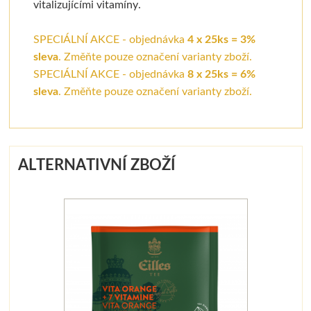
vitalizujícími vitamíny.
SPECIÁLNÍ AKCE - objednávka
4 x 25ks = 3%
sleva
. Změňte pouze označení varianty zboží.
SPECIÁLNÍ AKCE - objednávka
8 x 25ks = 6%
sleva
. Změňte pouze označení varianty zboží.
ALTERNATIVNÍ ZBOŽÍ