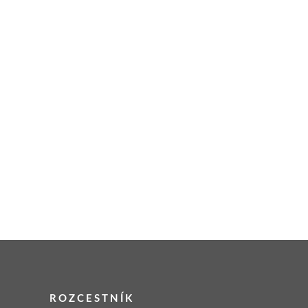
ROZCESTNÍK